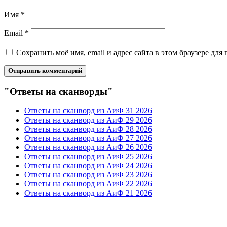
Имя
*
Email
*
Сохранить моё имя, email и адрес сайта в этом браузере д
"Ответы на сканворды"
Ответы на сканворд из АиФ 31 2026
Ответы на сканворд из АиФ 29 2026
Ответы на сканворд из АиФ 28 2026
Ответы на сканворд из АиФ 27 2026
Ответы на сканворд из АиФ 26 2026
Ответы на сканворд из АиФ 25 2026
Ответы на сканворд из АиФ 24 2026
Ответы на сканворд из АиФ 23 2026
Ответы на сканворд из АиФ 22 2026
Ответы на сканворд из АиФ 21 2026