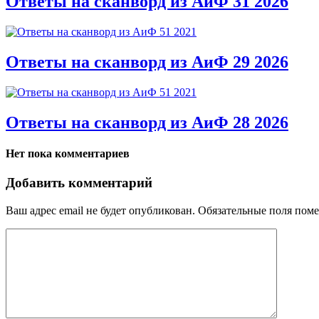
Ответы на сканворд из АиФ 31 2026
Ответы на сканворд из АиФ 29 2026
Ответы на сканворд из АиФ 28 2026
Нет пока комментариев
Добавить комментарий
Ваш адрес email не будет опубликован.
Обязательные поля пом