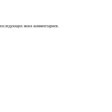
ля последующих моих комментариев.