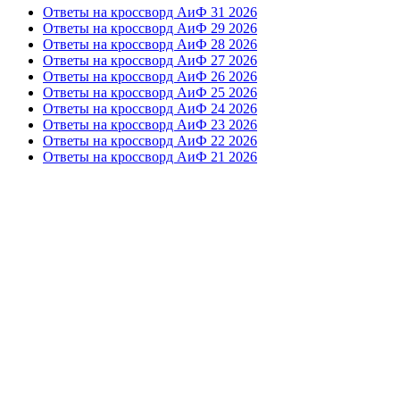
Ответы на кроссворд АиФ 31 2026
Ответы на кроссворд АиФ 29 2026
Ответы на кроссворд АиФ 28 2026
Ответы на кроссворд АиФ 27 2026
Ответы на кроссворд АиФ 26 2026
Ответы на кроссворд АиФ 25 2026
Ответы на кроссворд АиФ 24 2026
Ответы на кроссворд АиФ 23 2026
Ответы на кроссворд АиФ 22 2026
Ответы на кроссворд АиФ 21 2026