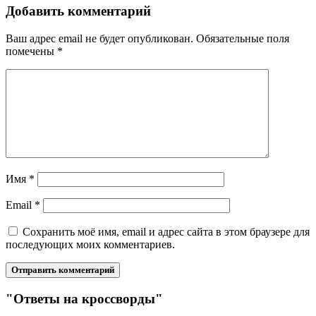
Добавить комментарий
Ваш адрес email не будет опубликован.
Обязательные поля
помечены
*
Имя
*
Email
*
Сохранить моё имя, email и адрес сайта в этом браузере для
последующих моих комментариев.
"Ответы на кроссворды"