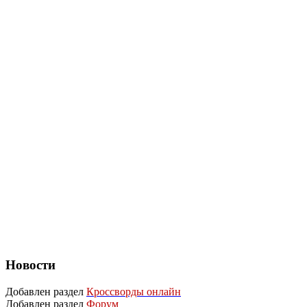
Новости
Добавлен раздел
Кроссворды онлайн
Добавлен раздел
Форум