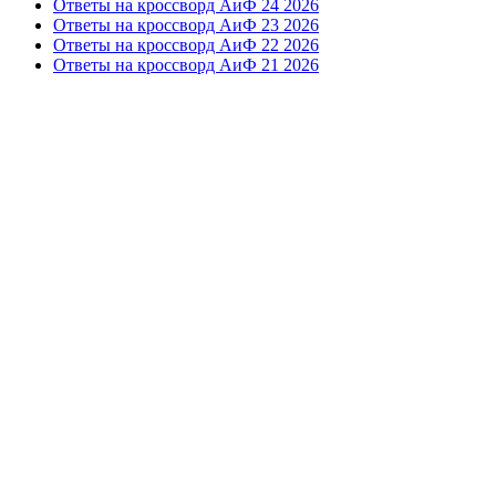
Ответы на кроссворд АиФ 24 2026
Ответы на кроссворд АиФ 23 2026
Ответы на кроссворд АиФ 22 2026
Ответы на кроссворд АиФ 21 2026