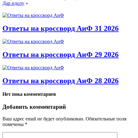
Дар идолу
»
Ответы на кроссворд АиФ 31 2026
Ответы на кроссворд АиФ 29 2026
Ответы на кроссворд АиФ 28 2026
Нет пока комментариев
Добавить комментарий
Ваш адрес email не будет опубликован.
Обязательные поля
помечены
*