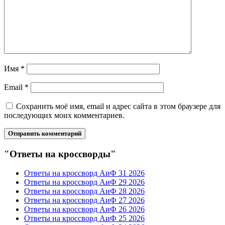
Имя
*
Email
*
Сохранить моё имя, email и адрес сайта в этом браузере для
последующих моих комментариев.
"Ответы на кроссворды"
Ответы на кроссворд АиФ 31 2026
Ответы на кроссворд АиФ 29 2026
Ответы на кроссворд АиФ 28 2026
Ответы на кроссворд АиФ 27 2026
Ответы на кроссворд АиФ 26 2026
Ответы на кроссворд АиФ 25 2026