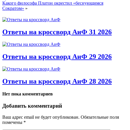
Какого философа Платон окрестил «беснующимся
Сократом»
»
Ответы на кроссворд АиФ 31 2026
Ответы на кроссворд АиФ 29 2026
Ответы на кроссворд АиФ 28 2026
Нет пока комментариев
Добавить комментарий
Ваш адрес email не будет опубликован.
Обязательные поля
помечены
*