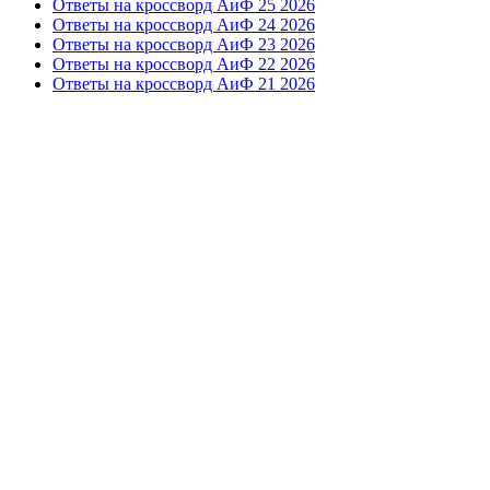
Ответы на кроссворд АиФ 25 2026
Ответы на кроссворд АиФ 24 2026
Ответы на кроссворд АиФ 23 2026
Ответы на кроссворд АиФ 22 2026
Ответы на кроссворд АиФ 21 2026