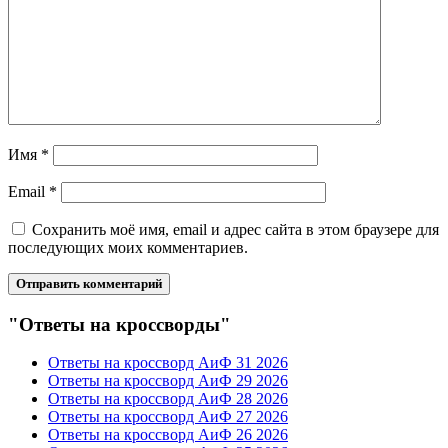
Имя
*
Email
*
Сохранить моё имя, email и адрес сайта в этом браузере для
последующих моих комментариев.
"Ответы на кроссворды"
Ответы на кроссворд АиФ 31 2026
Ответы на кроссворд АиФ 29 2026
Ответы на кроссворд АиФ 28 2026
Ответы на кроссворд АиФ 27 2026
Ответы на кроссворд АиФ 26 2026