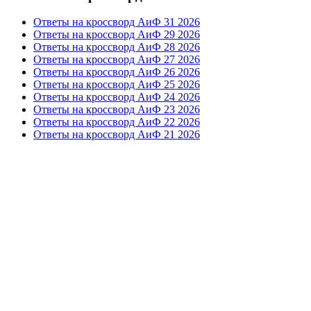
Ответы на кроссворд АиФ 31 2026
Ответы на кроссворд АиФ 29 2026
Ответы на кроссворд АиФ 28 2026
Ответы на кроссворд АиФ 27 2026
Ответы на кроссворд АиФ 26 2026
Ответы на кроссворд АиФ 25 2026
Ответы на кроссворд АиФ 24 2026
Ответы на кроссворд АиФ 23 2026
Ответы на кроссворд АиФ 22 2026
Ответы на кроссворд АиФ 21 2026