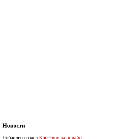
Новости
Добавлен раздел
Кроссворды онлайн