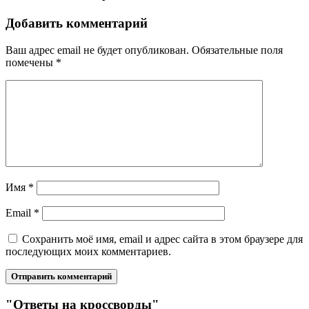
Добавить комментарий
Ваш адрес email не будет опубликован.
Обязательные поля
помечены
*
Имя
*
Email
*
Сохранить моё имя, email и адрес сайта в этом браузере для
последующих моих комментариев.
"Ответы на кроссворды"