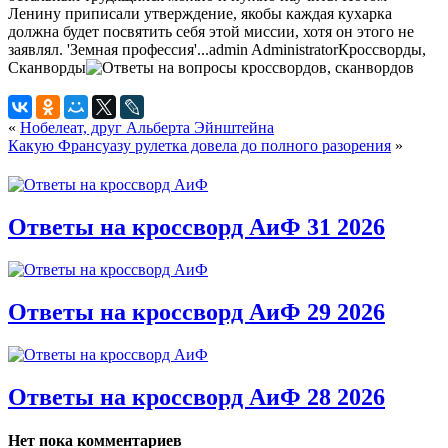
Ленину приписали утверждение, якобы каждая кухарка
должна будет посвятить себя этой миссии, хотя он этого не
заявлял. 'Земная профессия'...
admin
Administrator
Кроссворды,
Сканворды
«
Нобелеат, друг Альберта Эйнштейна
Какую Франсуазу рулетка довела до полного разорения
»
Ответы на кроссворд АиФ 31 2026
Ответы на кроссворд АиФ 29 2026
Ответы на кроссворд АиФ 28 2026
Нет пока комментариев