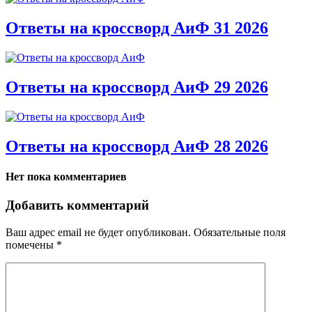
Ответы на кроссворд АиФ 31 2026
Ответы на кроссворд АиФ 29 2026
Ответы на кроссворд АиФ 28 2026
Нет пока комментариев
Добавить комментарий
Ваш адрес email не будет опубликован.
Обязательные поля
помечены
*