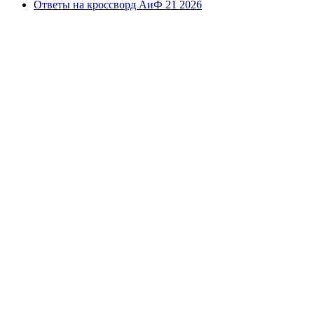
Ответы на кроссворд АиФ 21 2026