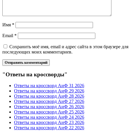
Имя
*
Email
*
Сохранить моё имя, email и адрес сайта в этом браузере для
последующих моих комментариев.
"Ответы на кроссворды"
Ответы на кроссворд АиФ 31 2026
Ответы на кроссворд АиФ 29 2026
Ответы на кроссворд АиФ 28 2026
Ответы на кроссворд АиФ 27 2026
Ответы на кроссворд АиФ 26 2026
Ответы на кроссворд АиФ 25 2026
Ответы на кроссворд АиФ 24 2026
Ответы на кроссворд АиФ 23 2026
Ответы на кроссворд АиФ 22 2026