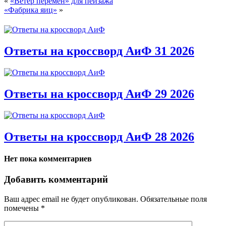
«
«Ветер перемен» для пейзажа
«Фабрика яиц»
»
Ответы на кроссворд АиФ 31 2026
Ответы на кроссворд АиФ 29 2026
Ответы на кроссворд АиФ 28 2026
Нет пока комментариев
Добавить комментарий
Ваш адрес email не будет опубликован.
Обязательные поля
помечены
*