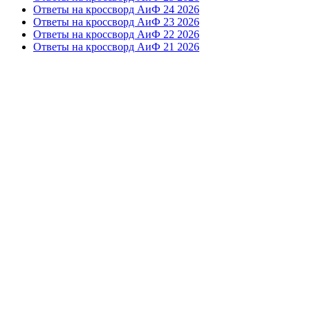
Ответы на кроссворд АиФ 24 2026
Ответы на кроссворд АиФ 23 2026
Ответы на кроссворд АиФ 22 2026
Ответы на кроссворд АиФ 21 2026