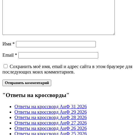
Имя
*
Email
*
Сохранить моё имя, email и адрес сайта в этом браузере для
последующих моих комментариев.
"Ответы на кроссворды"
Ответы на кроссворд АиФ 31 2026
Ответы на кроссворд АиФ 29 2026
Ответы на кроссворд АиФ 28 2026
Ответы на кроссворд АиФ 27 2026
Ответы на кроссворд АиФ 26 2026
Ответы на кроссворд АиФ 25 2026