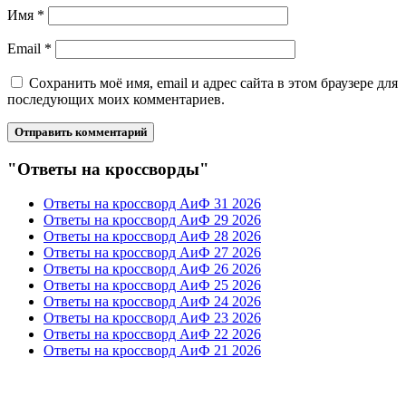
Имя
*
Email
*
Сохранить моё имя, email и адрес сайта в этом браузере для
последующих моих комментариев.
"Ответы на кроссворды"
Ответы на кроссворд АиФ 31 2026
Ответы на кроссворд АиФ 29 2026
Ответы на кроссворд АиФ 28 2026
Ответы на кроссворд АиФ 27 2026
Ответы на кроссворд АиФ 26 2026
Ответы на кроссворд АиФ 25 2026
Ответы на кроссворд АиФ 24 2026
Ответы на кроссворд АиФ 23 2026
Ответы на кроссворд АиФ 22 2026
Ответы на кроссворд АиФ 21 2026