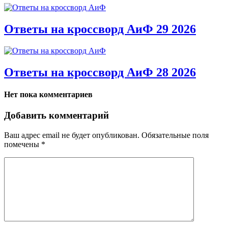
Ответы на кроссворд АиФ 29 2026
Ответы на кроссворд АиФ 28 2026
Нет пока комментариев
Добавить комментарий
Ваш адрес email не будет опубликован.
Обязательные поля
помечены
*