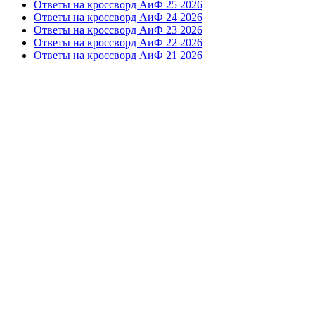
Ответы на кроссворд АиФ 25 2026
Ответы на кроссворд АиФ 24 2026
Ответы на кроссворд АиФ 23 2026
Ответы на кроссворд АиФ 22 2026
Ответы на кроссворд АиФ 21 2026