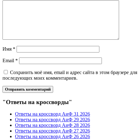
Имя
*
Email
*
Сохранить моё имя, email и адрес сайта в этом браузере для
последующих моих комментариев.
"Ответы на кроссворды"
Ответы на кроссворд АиФ 31 2026
Ответы на кроссворд АиФ 29 2026
Ответы на кроссворд АиФ 28 2026
Ответы на кроссворд АиФ 27 2026
Ответы на кроссворд АиФ 26 2026