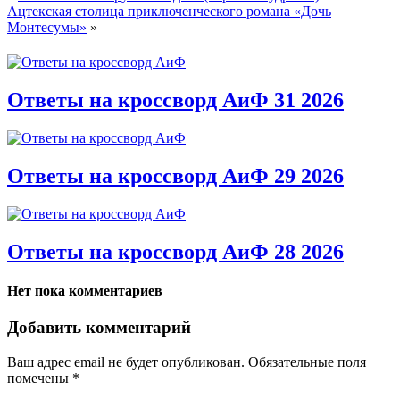
Ацтекская столица приключенческого романа «Дочь
Монтесумы»
»
Ответы на кроссворд АиФ 31 2026
Ответы на кроссворд АиФ 29 2026
Ответы на кроссворд АиФ 28 2026
Нет пока комментариев
Добавить комментарий
Ваш адрес email не будет опубликован.
Обязательные поля
помечены
*