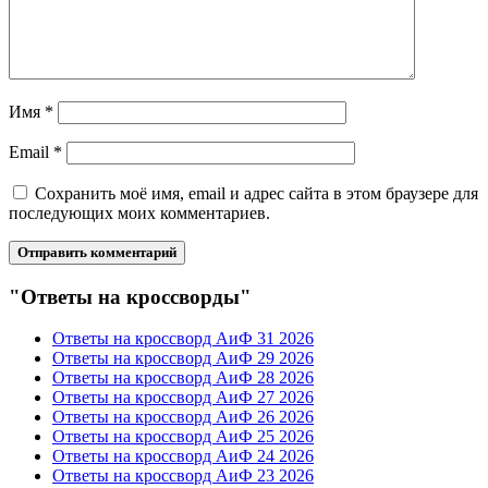
Имя
*
Email
*
Сохранить моё имя, email и адрес сайта в этом браузере для
последующих моих комментариев.
"Ответы на кроссворды"
Ответы на кроссворд АиФ 31 2026
Ответы на кроссворд АиФ 29 2026
Ответы на кроссворд АиФ 28 2026
Ответы на кроссворд АиФ 27 2026
Ответы на кроссворд АиФ 26 2026
Ответы на кроссворд АиФ 25 2026
Ответы на кроссворд АиФ 24 2026
Ответы на кроссворд АиФ 23 2026