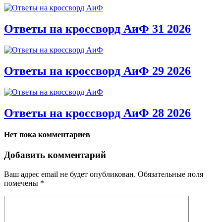
Ответы на кроссворд АиФ 31 2026
Ответы на кроссворд АиФ 29 2026
Ответы на кроссворд АиФ 28 2026
Нет пока комментариев
Добавить комментарий
Ваш адрес email не будет опубликован.
Обязательные поля
помечены
*