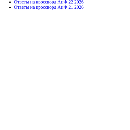
Ответы на кроссворд АиФ 22 2026
Ответы на кроссворд АиФ 21 2026