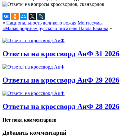
«
Национальность великого вождя Монтесумы
«Малая родина» русского писателя Павла Бажова
»
Ответы на кроссворд АиФ 31 2026
Ответы на кроссворд АиФ 29 2026
Ответы на кроссворд АиФ 28 2026
Нет пока комментариев
Добавить комментарий