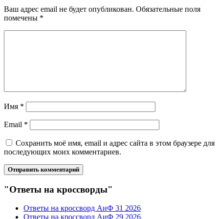
Ваш адрес email не будет опубликован.
Обязательные поля
помечены
*
Имя
*
Email
*
Сохранить моё имя, email и адрес сайта в этом браузере для
последующих моих комментариев.
"Ответы на кроссворды"
Ответы на кроссворд АиФ 31 2026
Ответы на кроссворд АиФ 29 2026