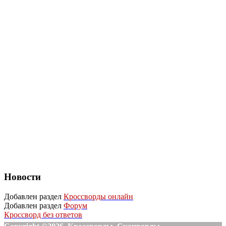
Новости
Добавлен раздел
Кроссворды онлайн
Добавлен раздел
Форум
Кроссворд без ответов