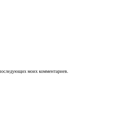
ля последующих моих комментариев.