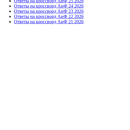
Ответы на кроссворд АиФ 25 2026
Ответы на кроссворд АиФ 24 2026
Ответы на кроссворд АиФ 23 2026
Ответы на кроссворд АиФ 22 2026
Ответы на кроссворд АиФ 21 2026