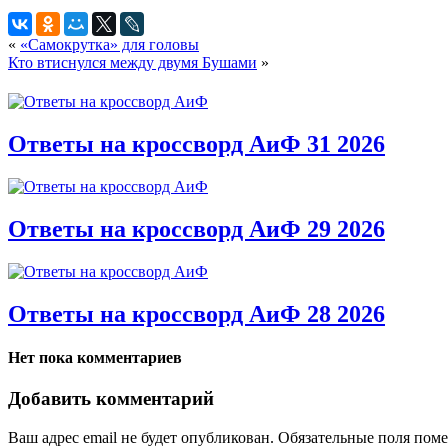
«
«Самокрутка» для головы
Кто втиснулся между двумя Бушами
»
Ответы на кроссворд АиФ 31 2026
Ответы на кроссворд АиФ 29 2026
Ответы на кроссворд АиФ 28 2026
Нет пока комментариев
Добавить комментарий
Ваш адрес email не будет опубликован.
Обязательные поля пом