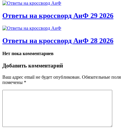
Ответы на кроссворд АиФ 29 2026
Ответы на кроссворд АиФ 28 2026
Нет пока комментариев
Добавить комментарий
Ваш адрес email не будет опубликован.
Обязательные поля
помечены
*