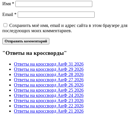
Имя
*
Email
*
Сохранить моё имя, email и адрес сайта в этом браузере для
последующих моих комментариев.
"Ответы на кроссворды"
Ответы на кроссворд АиФ 31 2026
Ответы на кроссворд АиФ 29 2026
Ответы на кроссворд АиФ 28 2026
Ответы на кроссворд АиФ 27 2026
Ответы на кроссворд АиФ 26 2026
Ответы на кроссворд АиФ 25 2026
Ответы на кроссворд АиФ 24 2026
Ответы на кроссворд АиФ 23 2026
Ответы на кроссворд АиФ 22 2026
Ответы на кроссворд АиФ 21 2026