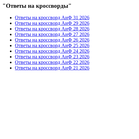
"Ответы на кроссворды"
Ответы на кроссворд АиФ 31 2026
Ответы на кроссворд АиФ 29 2026
Ответы на кроссворд АиФ 28 2026
Ответы на кроссворд АиФ 27 2026
Ответы на кроссворд АиФ 26 2026
Ответы на кроссворд АиФ 25 2026
Ответы на кроссворд АиФ 24 2026
Ответы на кроссворд АиФ 23 2026
Ответы на кроссворд АиФ 22 2026
Ответы на кроссворд АиФ 21 2026