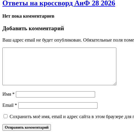
Ответы на кроссворд АиФ 28 2026
Нет пока комментариев
Добавить комментарий
Ваш адрес email не будет опубликован.
Обязательные поля пом
Имя
*
Email
*
Сохранить моё имя, email и адрес сайта в этом браузере д