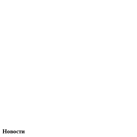
Новости