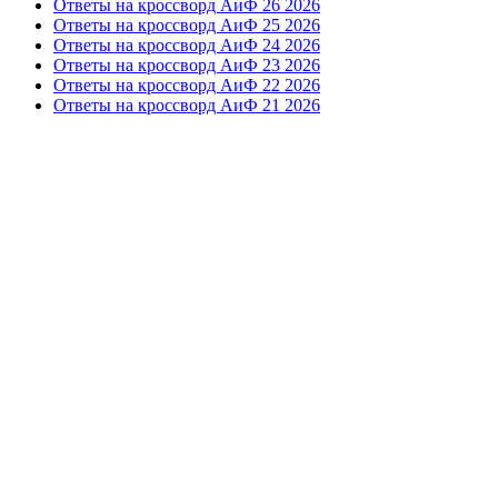
Ответы на кроссворд АиФ 26 2026
Ответы на кроссворд АиФ 25 2026
Ответы на кроссворд АиФ 24 2026
Ответы на кроссворд АиФ 23 2026
Ответы на кроссворд АиФ 22 2026
Ответы на кроссворд АиФ 21 2026