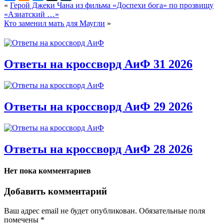
«
Герой Джеки Чана из фильма «Доспехи бога» по прозвищу
«Азиатский …»
Кто заменил мать для Маугли
»
Ответы на кроссворд АиФ 31 2026
Ответы на кроссворд АиФ 29 2026
Ответы на кроссворд АиФ 28 2026
Нет пока комментариев
Добавить комментарий
Ваш адрес email не будет опубликован.
Обязательные поля
помечены
*