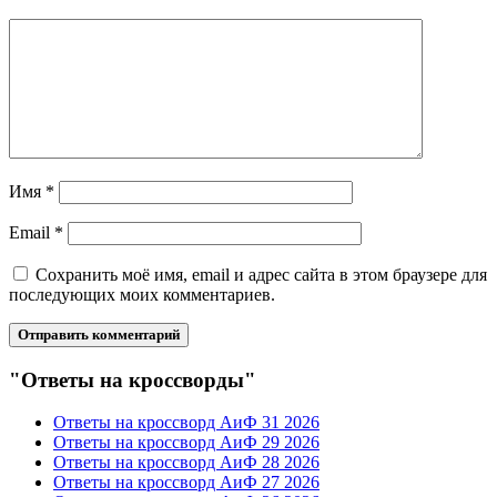
Имя
*
Email
*
Сохранить моё имя, email и адрес сайта в этом браузере для
последующих моих комментариев.
"Ответы на кроссворды"
Ответы на кроссворд АиФ 31 2026
Ответы на кроссворд АиФ 29 2026
Ответы на кроссворд АиФ 28 2026
Ответы на кроссворд АиФ 27 2026