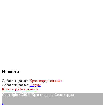
Новости
Добавлен раздел
Кроссворды онлайн
Добавлен раздел
Форум
Кроссворд без ответов
Copyright ©2026. Кроссворды, Сканворды
-