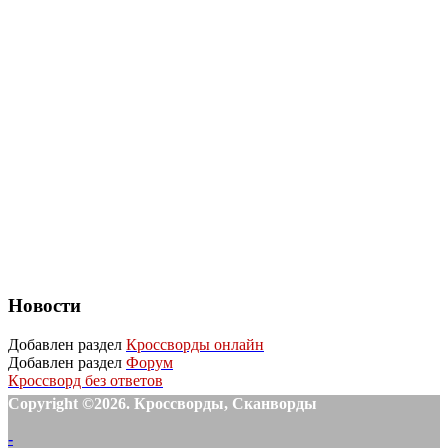
Новости
Добавлен раздел
Кроссворды онлайн
Добавлен раздел
Форум
Кроссворд без ответов
Copyright ©2026. Кроссворды, Сканворды
-