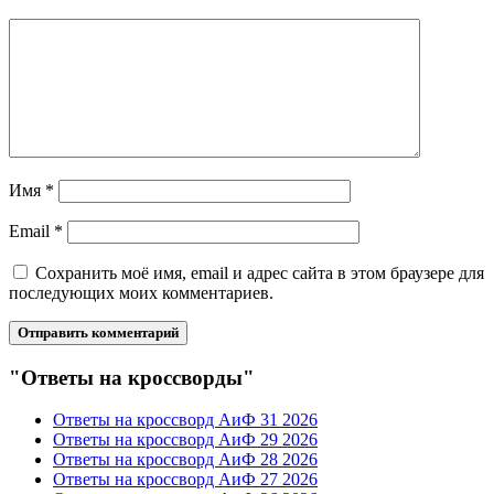
Имя
*
Email
*
Сохранить моё имя, email и адрес сайта в этом браузере для
последующих моих комментариев.
"Ответы на кроссворды"
Ответы на кроссворд АиФ 31 2026
Ответы на кроссворд АиФ 29 2026
Ответы на кроссворд АиФ 28 2026
Ответы на кроссворд АиФ 27 2026