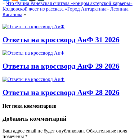
«
Что Фаина Раневская считала «концом актерской карьеры»
Колдовской жест из рассказа «Город Антарктида» Леонида
Каганова
»
Ответы на кроссворд АиФ 31 2026
Ответы на кроссворд АиФ 29 2026
Ответы на кроссворд АиФ 28 2026
Нет пока комментариев
Добавить комментарий
Ваш адрес email не будет опубликован.
Обязательные поля
помечены
*