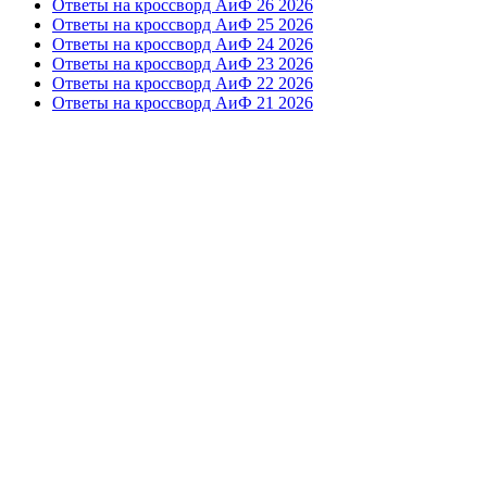
Ответы на кроссворд АиФ 26 2026
Ответы на кроссворд АиФ 25 2026
Ответы на кроссворд АиФ 24 2026
Ответы на кроссворд АиФ 23 2026
Ответы на кроссворд АиФ 22 2026
Ответы на кроссворд АиФ 21 2026