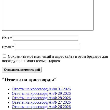
Имя
*
Email
*
Сохранить моё имя, email и адрес сайта в этом браузере для
последующих моих комментариев.
"Ответы на кроссворды"
Ответы на кроссворд АиФ 31 2026
Ответы на кроссворд АиФ 29 2026
Ответы на кроссворд АиФ 28 2026
Ответы на кроссворд АиФ 27 2026
Ответы на кроссворд АиФ 26 2026