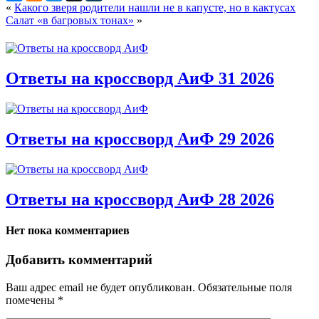
«
Какого зверя родители нашли не в капусте, но в кактусах
Салат «в багровых тонах»
»
Ответы на кроссворд АиФ 31 2026
Ответы на кроссворд АиФ 29 2026
Ответы на кроссворд АиФ 28 2026
Нет пока комментариев
Добавить комментарий
Ваш адрес email не будет опубликован.
Обязательные поля
помечены
*