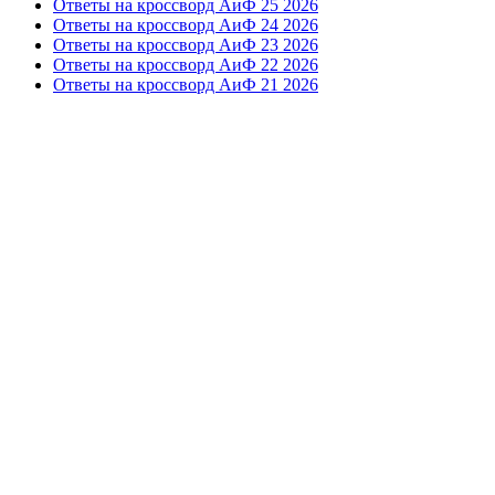
Ответы на кроссворд АиФ 25 2026
Ответы на кроссворд АиФ 24 2026
Ответы на кроссворд АиФ 23 2026
Ответы на кроссворд АиФ 22 2026
Ответы на кроссворд АиФ 21 2026