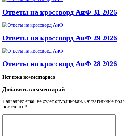
Ответы на кроссворд АиФ 31 2026
Ответы на кроссворд АиФ 29 2026
Ответы на кроссворд АиФ 28 2026
Нет пока комментариев
Добавить комментарий
Ваш адрес email не будет опубликован.
Обязательные поля
помечены
*