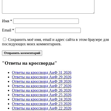
Имя
*
Email
*
Сохранить моё имя, email и адрес сайта в этом браузере для
последующих моих комментариев.
"Ответы на кроссворды"
Ответы на кроссворд АиФ 31 2026
Ответы на кроссворд АиФ 29 2026
Ответы на кроссворд АиФ 28 2026
Ответы на кроссворд АиФ 27 2026
Ответы на кроссворд АиФ 26 2026
Ответы на кроссворд АиФ 25 2026
Ответы на кроссворд АиФ 24 2026
Ответы на кроссворд АиФ 23 2026
Ответы на кроссворд АиФ 22 2026