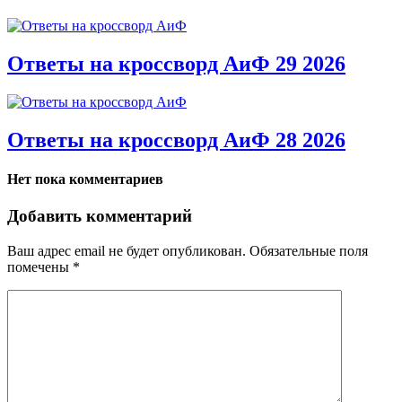
Ответы на кроссворд АиФ 29 2026
Ответы на кроссворд АиФ 28 2026
Нет пока комментариев
Добавить комментарий
Ваш адрес email не будет опубликован.
Обязательные поля
помечены
*