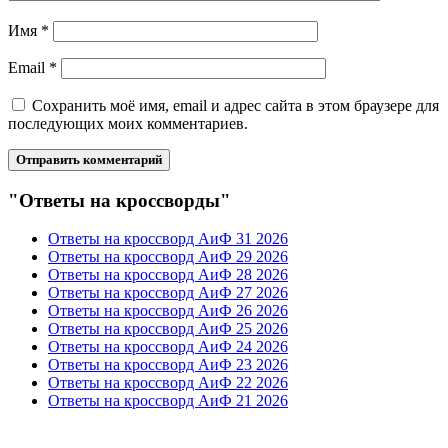
Имя
*
Email
*
Сохранить моё имя, email и адрес сайта в этом браузере для
последующих моих комментариев.
"Ответы на кроссворды"
Ответы на кроссворд АиФ 31 2026
Ответы на кроссворд АиФ 29 2026
Ответы на кроссворд АиФ 28 2026
Ответы на кроссворд АиФ 27 2026
Ответы на кроссворд АиФ 26 2026
Ответы на кроссворд АиФ 25 2026
Ответы на кроссворд АиФ 24 2026
Ответы на кроссворд АиФ 23 2026
Ответы на кроссворд АиФ 22 2026
Ответы на кроссворд АиФ 21 2026