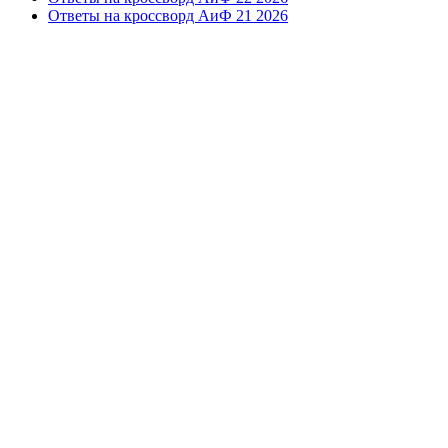
Ответы на кроссворд АиФ 21 2026