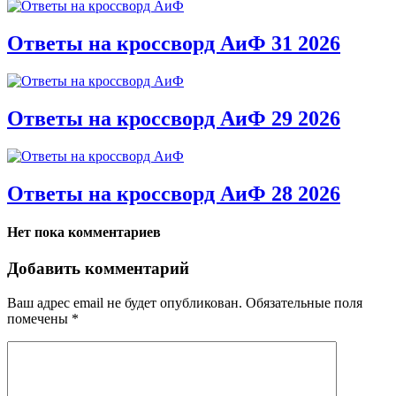
Ответы на кроссворд АиФ 31 2026
Ответы на кроссворд АиФ 29 2026
Ответы на кроссворд АиФ 28 2026
Нет пока комментариев
Добавить комментарий
Ваш адрес email не будет опубликован.
Обязательные поля
помечены
*