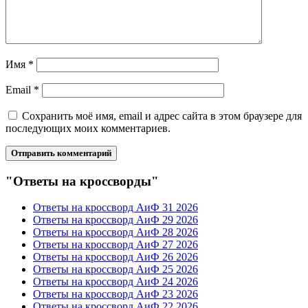
Имя
*
Email
*
Сохранить моё имя, email и адрес сайта в этом браузере для
последующих моих комментариев.
"Ответы на кроссворды"
Ответы на кроссворд АиФ 31 2026
Ответы на кроссворд АиФ 29 2026
Ответы на кроссворд АиФ 28 2026
Ответы на кроссворд АиФ 27 2026
Ответы на кроссворд АиФ 26 2026
Ответы на кроссворд АиФ 25 2026
Ответы на кроссворд АиФ 24 2026
Ответы на кроссворд АиФ 23 2026
Ответы на кроссворд АиФ 22 2026