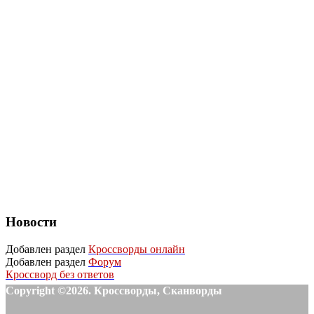
Новости
Добавлен раздел
Кроссворды онлайн
Добавлен раздел
Форум
Кроссворд без ответов
Copyright ©2026. Кроссворды, Сканворды