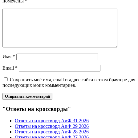
помечены
*
Имя
*
Email
*
Сохранить моё имя, email и адрес сайта в этом браузере для
последующих моих комментариев.
"Ответы на кроссворды"
Ответы на кроссворд АиФ 31 2026
Ответы на кроссворд АиФ 29 2026
Ответы на кроссворд АиФ 28 2026
Ответы на кроссворд АиФ 27 2026