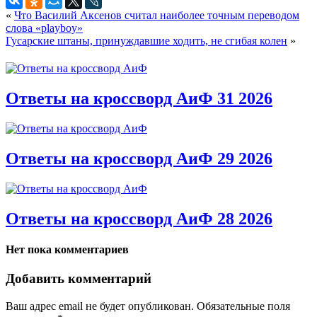
«
Что Василий Аксенов считал наиболее точным переводом
слова «playboy»
Гусарские штаны, принуждавшие ходить, не сгибая колен
»
Ответы на кроссворд АиФ 31 2026
Ответы на кроссворд АиФ 29 2026
Ответы на кроссворд АиФ 28 2026
Нет пока комментариев
Добавить комментарий
Ваш адрес email не будет опубликован.
Обязательные поля