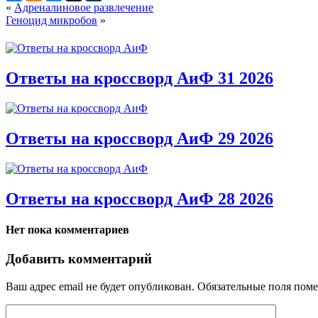
«
Адреналиновое развлечение
Геноцид микробов
»
Ответы на кроссворд АиФ 31 2026
Ответы на кроссворд АиФ 29 2026
Ответы на кроссворд АиФ 28 2026
Нет пока комментариев
Добавить комментарий
Ваш адрес email не будет опубликован.
Обязательные поля пом