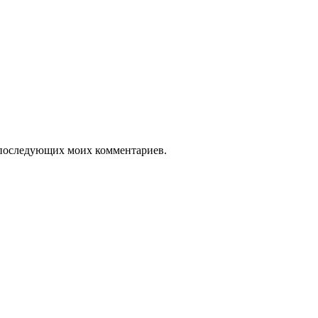
ля последующих моих комментариев.