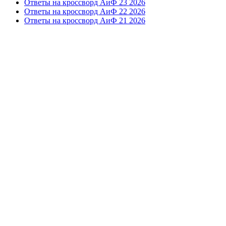
Ответы на кроссворд АиФ 23 2026
Ответы на кроссворд АиФ 22 2026
Ответы на кроссворд АиФ 21 2026