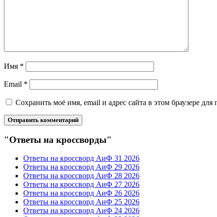
Имя
*
Email
*
Сохранить моё имя, email и адрес сайта в этом браузере д
"Ответы на кроссворды"
Ответы на кроссворд АиФ 31 2026
Ответы на кроссворд АиФ 29 2026
Ответы на кроссворд АиФ 28 2026
Ответы на кроссворд АиФ 27 2026
Ответы на кроссворд АиФ 26 2026
Ответы на кроссворд АиФ 25 2026
Ответы на кроссворд АиФ 24 2026