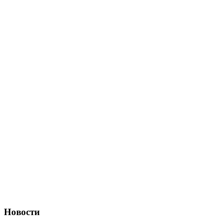
Новости