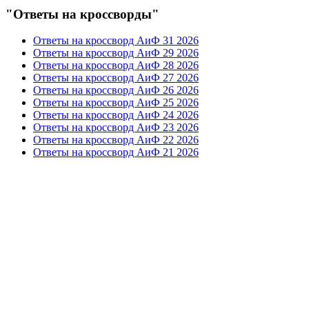
"Ответы на кроссворды"
Ответы на кроссворд АиФ 31 2026
Ответы на кроссворд АиФ 29 2026
Ответы на кроссворд АиФ 28 2026
Ответы на кроссворд АиФ 27 2026
Ответы на кроссворд АиФ 26 2026
Ответы на кроссворд АиФ 25 2026
Ответы на кроссворд АиФ 24 2026
Ответы на кроссворд АиФ 23 2026
Ответы на кроссворд АиФ 22 2026
Ответы на кроссворд АиФ 21 2026