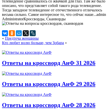
телевидение сравнивалось со жвачкой для глаз. Там же было
описано, что представляет собой такого рода телевидение.
Тогда западное телевидение от отечественного отличалось
весьма сильно. Самое интересное то, что сейчас наше...
admin
Administrator
Кроссворды, Сканворды
«
Предтеча женщины
Кто любит волю больше, чем Зобара
»
Ответы на кроссворд АиФ 31 2026
Ответы на кроссворд АиФ 29 2026
Ответы на кроссворд АиФ 28 2026