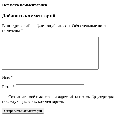
Нет пока комментариев
Добавить комментарий
Ваш адрес email не будет опубликован.
Обязательные поля
помечены
*
Имя
*
Email
*
Сохранить моё имя, email и адрес сайта в этом браузере для
последующих моих комментариев.