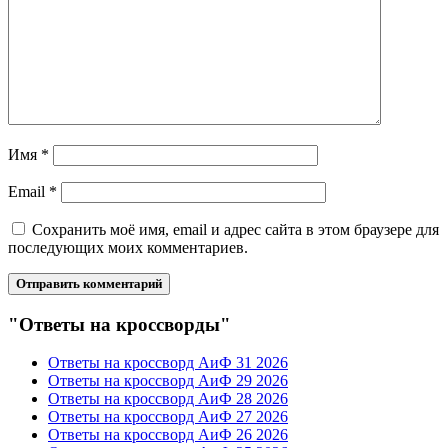
Имя
*
Email
*
Сохранить моё имя, email и адрес сайта в этом браузере для
последующих моих комментариев.
"Ответы на кроссворды"
Ответы на кроссворд АиФ 31 2026
Ответы на кроссворд АиФ 29 2026
Ответы на кроссворд АиФ 28 2026
Ответы на кроссворд АиФ 27 2026
Ответы на кроссворд АиФ 26 2026