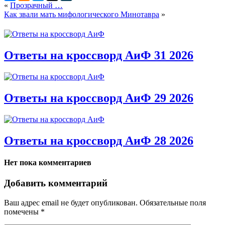
«
Прозрачный …
Как звали мать мифологического Минотавра
»
Ответы на кроссворд АиФ 31 2026
Ответы на кроссворд АиФ 29 2026
Ответы на кроссворд АиФ 28 2026
Нет пока комментариев
Добавить комментарий
Ваш адрес email не будет опубликован.
Обязательные поля
помечены
*