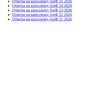
Ответы на кроссворд АиФ 25 2026
Ответы на кроссворд АиФ 24 2026
Ответы на кроссворд АиФ 23 2026
Ответы на кроссворд АиФ 22 2026
Ответы на кроссворд АиФ 21 2026