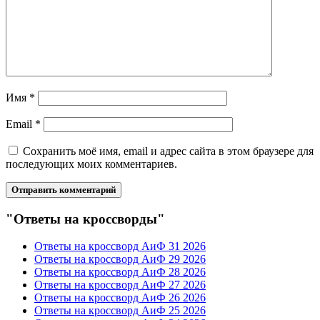
Имя
*
Email
*
Сохранить моё имя, email и адрес сайта в этом браузере для
последующих моих комментариев.
"Ответы на кроссворды"
Ответы на кроссворд АиФ 31 2026
Ответы на кроссворд АиФ 29 2026
Ответы на кроссворд АиФ 28 2026
Ответы на кроссворд АиФ 27 2026
Ответы на кроссворд АиФ 26 2026
Ответы на кроссворд АиФ 25 2026