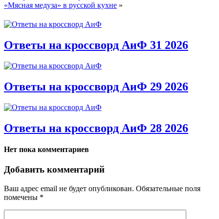
«Мясная медуза» в русской кухне
»
Ответы на кроссворд АиФ 31 2026
Ответы на кроссворд АиФ 29 2026
Ответы на кроссворд АиФ 28 2026
Нет пока комментариев
Добавить комментарий
Ваш адрес email не будет опубликован.
Обязательные поля
помечены
*