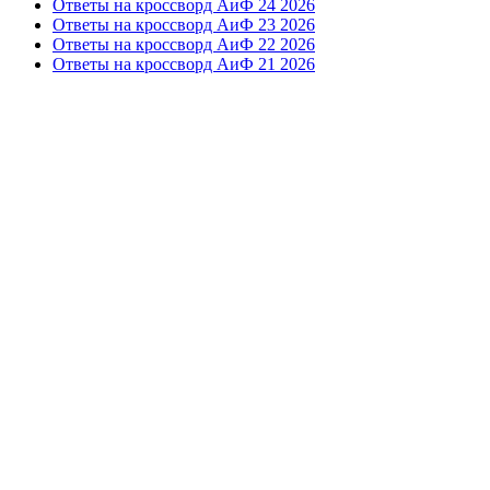
Ответы на кроссворд АиФ 24 2026
Ответы на кроссворд АиФ 23 2026
Ответы на кроссворд АиФ 22 2026
Ответы на кроссворд АиФ 21 2026