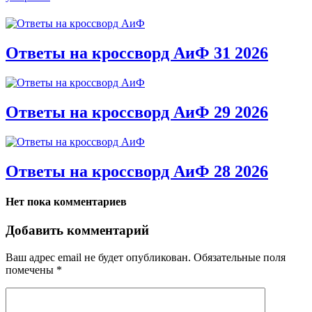
Ответы на кроссворд АиФ 31 2026
Ответы на кроссворд АиФ 29 2026
Ответы на кроссворд АиФ 28 2026
Нет пока комментариев
Добавить комментарий
Ваш адрес email не будет опубликован.
Обязательные поля
помечены
*