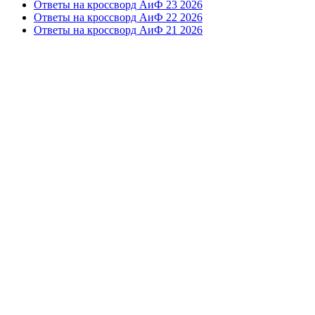
Ответы на кроссворд АиФ 23 2026
Ответы на кроссворд АиФ 22 2026
Ответы на кроссворд АиФ 21 2026