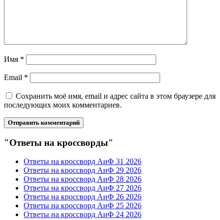
Имя
*
Email
*
Сохранить моё имя, email и адрес сайта в этом браузере для
последующих моих комментариев.
"Ответы на кроссворды"
Ответы на кроссворд АиФ 31 2026
Ответы на кроссворд АиФ 29 2026
Ответы на кроссворд АиФ 28 2026
Ответы на кроссворд АиФ 27 2026
Ответы на кроссворд АиФ 26 2026
Ответы на кроссворд АиФ 25 2026
Ответы на кроссворд АиФ 24 2026