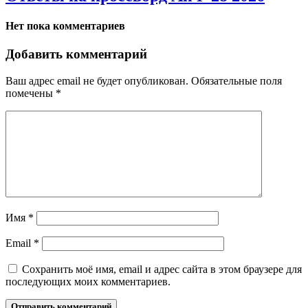
Нет пока комментариев
Добавить комментарий
Ваш адрес email не будет опубликован.
Обязательные поля
помечены
*
Имя
*
Email
*
Сохранить моё имя, email и адрес сайта в этом браузере для
последующих моих комментариев.