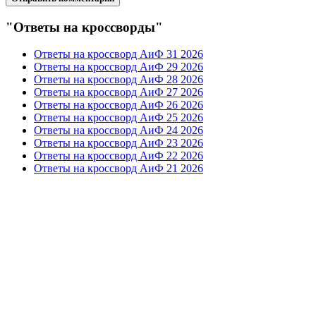
"Ответы на кроссворды"
Ответы на кроссворд АиФ 31 2026
Ответы на кроссворд АиФ 29 2026
Ответы на кроссворд АиФ 28 2026
Ответы на кроссворд АиФ 27 2026
Ответы на кроссворд АиФ 26 2026
Ответы на кроссворд АиФ 25 2026
Ответы на кроссворд АиФ 24 2026
Ответы на кроссворд АиФ 23 2026
Ответы на кроссворд АиФ 22 2026
Ответы на кроссворд АиФ 21 2026