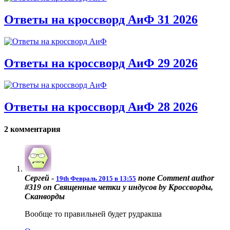
Ответы на кроссворд АиФ 31 2026
Ответы на кроссворд АиФ 29 2026
Ответы на кроссворд АиФ 28 2026
2 комментария
Сергей
-
none
Comment author
19th Февраль 2015 в 13:55
#319 on Священные четки у индусов by Кроссворды,
Сканворды
Вообще то правильней будет рудракша