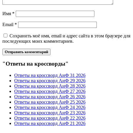
Имя
*
Email
*
Сохранить моё имя, email и адрес сайта в этом браузере для
последующих моих комментариев.
"Ответы на кроссворды"
Ответы на кроссворд АиФ 31 2026
Ответы на кроссворд АиФ 29 2026
Ответы на кроссворд АиФ 28 2026
Ответы на кроссворд АиФ 27 2026
Ответы на кроссворд АиФ 26 2026
Ответы на кроссворд АиФ 25 2026
Ответы на кроссворд АиФ 24 2026
Ответы на кроссворд АиФ 23 2026
Ответы на кроссворд АиФ 22 2026
Ответы на кроссворд АиФ 21 2026