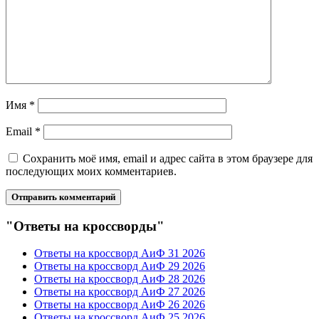
Имя
*
Email
*
Сохранить моё имя, email и адрес сайта в этом браузере для
последующих моих комментариев.
"Ответы на кроссворды"
Ответы на кроссворд АиФ 31 2026
Ответы на кроссворд АиФ 29 2026
Ответы на кроссворд АиФ 28 2026
Ответы на кроссворд АиФ 27 2026
Ответы на кроссворд АиФ 26 2026
Ответы на кроссворд АиФ 25 2026