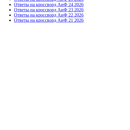
Ответы на кроссворд АиФ 24 2026
Ответы на кроссворд АиФ 23 2026
Ответы на кроссворд АиФ 22 2026
Ответы на кроссворд АиФ 21 2026