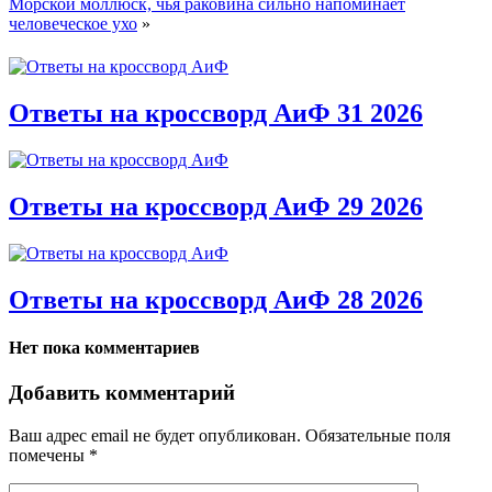
Морской моллюск, чья раковина сильно напоминает
человеческое ухо
»
Ответы на кроссворд АиФ 31 2026
Ответы на кроссворд АиФ 29 2026
Ответы на кроссворд АиФ 28 2026
Нет пока комментариев
Добавить комментарий
Ваш адрес email не будет опубликован.
Обязательные поля
помечены
*