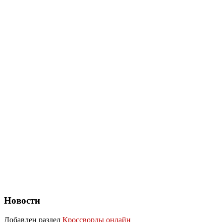
Новости
Добавлен раздел
Кроссворды онлайн