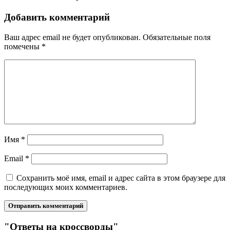
Добавить комментарий
Ваш адрес email не будет опубликован.
Обязательные поля
помечены
*
Имя
*
Email
*
Сохранить моё имя, email и адрес сайта в этом браузере для
последующих моих комментариев.
"Ответы на кроссворды"