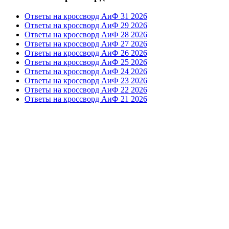
Ответы на кроссворд АиФ 31 2026
Ответы на кроссворд АиФ 29 2026
Ответы на кроссворд АиФ 28 2026
Ответы на кроссворд АиФ 27 2026
Ответы на кроссворд АиФ 26 2026
Ответы на кроссворд АиФ 25 2026
Ответы на кроссворд АиФ 24 2026
Ответы на кроссворд АиФ 23 2026
Ответы на кроссворд АиФ 22 2026
Ответы на кроссворд АиФ 21 2026