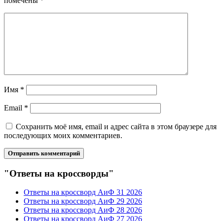
помечены
*
Имя
*
Email
*
Сохранить моё имя, email и адрес сайта в этом браузере для
последующих моих комментариев.
"Ответы на кроссворды"
Ответы на кроссворд АиФ 31 2026
Ответы на кроссворд АиФ 29 2026
Ответы на кроссворд АиФ 28 2026
Ответы на кроссворд АиФ 27 2026