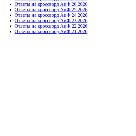
Ответы на кроссворд АиФ 26 2026
Ответы на кроссворд АиФ 25 2026
Ответы на кроссворд АиФ 24 2026
Ответы на кроссворд АиФ 23 2026
Ответы на кроссворд АиФ 22 2026
Ответы на кроссворд АиФ 21 2026