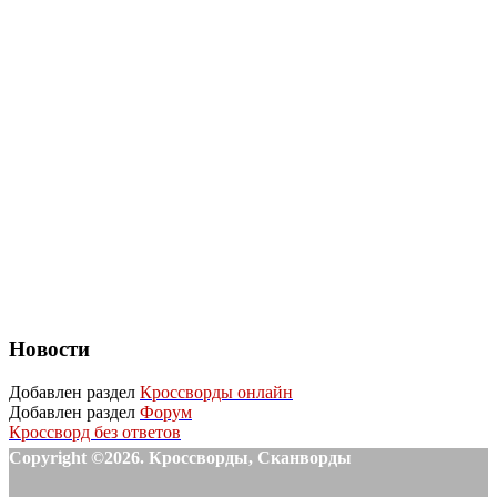
Новости
Добавлен раздел
Кроссворды онлайн
Добавлен раздел
Форум
Кроссворд без ответов
Copyright ©2026. Кроссворды, Сканворды
-