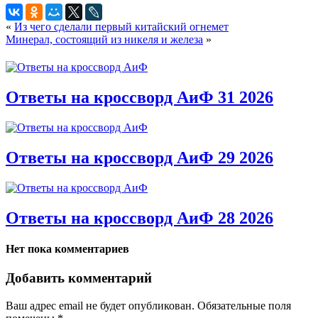
«
Из чего сделали первый китайский огнемет
Минерал, состоящий из никеля и железа
»
Ответы на кроссворд АиФ 31 2026
Ответы на кроссворд АиФ 29 2026
Ответы на кроссворд АиФ 28 2026
Нет пока комментариев
Добавить комментарий
Ваш адрес email не будет опубликован.
Обязательные поля