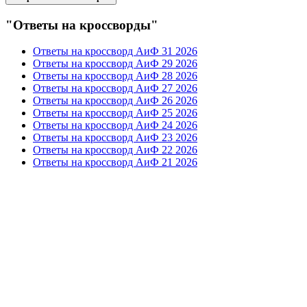
"Ответы на кроссворды"
Ответы на кроссворд АиФ 31 2026
Ответы на кроссворд АиФ 29 2026
Ответы на кроссворд АиФ 28 2026
Ответы на кроссворд АиФ 27 2026
Ответы на кроссворд АиФ 26 2026
Ответы на кроссворд АиФ 25 2026
Ответы на кроссворд АиФ 24 2026
Ответы на кроссворд АиФ 23 2026
Ответы на кроссворд АиФ 22 2026
Ответы на кроссворд АиФ 21 2026