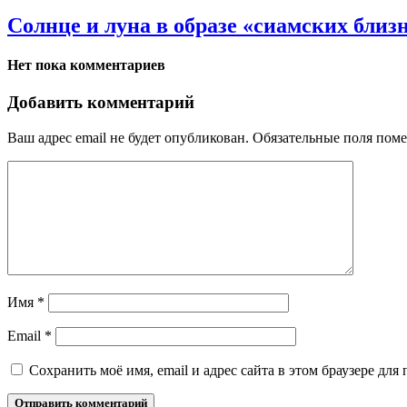
Солнце и луна в образе «сиамских близ
Нет пока комментариев
Добавить комментарий
Ваш адрес email не будет опубликован.
Обязательные поля пом
Имя
*
Email
*
Сохранить моё имя, email и адрес сайта в этом браузере д