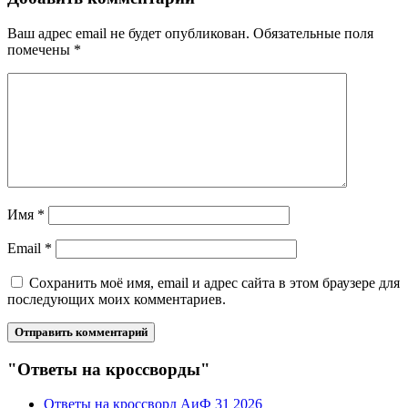
Ваш адрес email не будет опубликован.
Обязательные поля
помечены
*
Имя
*
Email
*
Сохранить моё имя, email и адрес сайта в этом браузере для
последующих моих комментариев.
"Ответы на кроссворды"
Ответы на кроссворд АиФ 31 2026