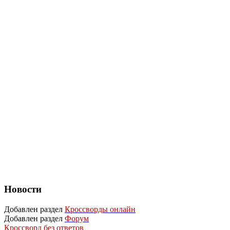
Новости
Добавлен раздел
Кроссворды онлайн
Добавлен раздел
Форум
Кроссворд без ответов