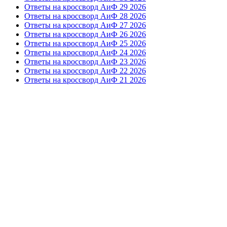
Ответы на кроссворд АиФ 29 2026
Ответы на кроссворд АиФ 28 2026
Ответы на кроссворд АиФ 27 2026
Ответы на кроссворд АиФ 26 2026
Ответы на кроссворд АиФ 25 2026
Ответы на кроссворд АиФ 24 2026
Ответы на кроссворд АиФ 23 2026
Ответы на кроссворд АиФ 22 2026
Ответы на кроссворд АиФ 21 2026