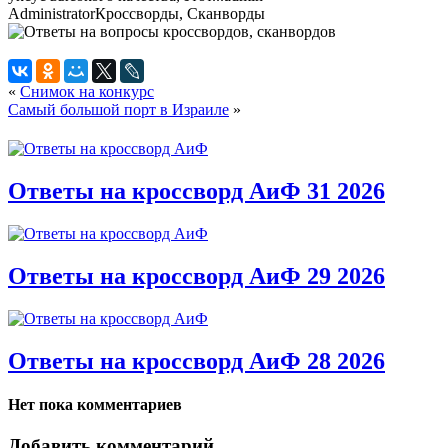
Administrator
Кроссворды, Сканворды
«
Снимок на конкурс
Самый большой порт в Израиле
»
Ответы на кроссворд АиФ 31 2026
Ответы на кроссворд АиФ 29 2026
Ответы на кроссворд АиФ 28 2026
Нет пока комментариев
Добавить комментарий