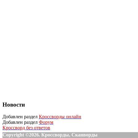
Новости
Добавлен раздел
Кроссворды онлайн
Добавлен раздел
Форум
Кроссворд без ответов
Copyright ©2026. Кроссворды, Сканворды