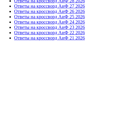
Ответы на кроссворд АиФ 28 2026
Ответы на кроссворд АиФ 27 2026
Ответы на кроссворд АиФ 26 2026
Ответы на кроссворд АиФ 25 2026
Ответы на кроссворд АиФ 24 2026
Ответы на кроссворд АиФ 23 2026
Ответы на кроссворд АиФ 22 2026
Ответы на кроссворд АиФ 21 2026