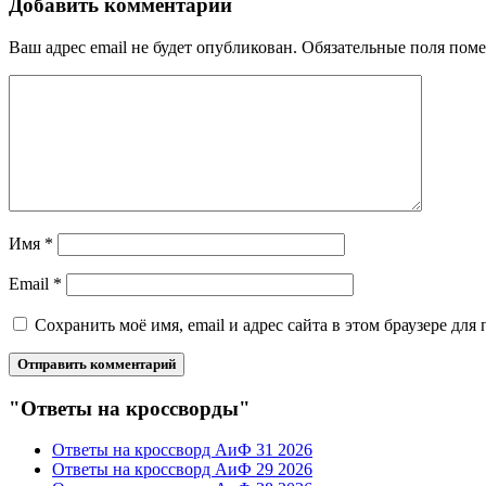
Добавить комментарий
Ваш адрес email не будет опубликован.
Обязательные поля пом
Имя
*
Email
*
Сохранить моё имя, email и адрес сайта в этом браузере д
"Ответы на кроссворды"
Ответы на кроссворд АиФ 31 2026
Ответы на кроссворд АиФ 29 2026