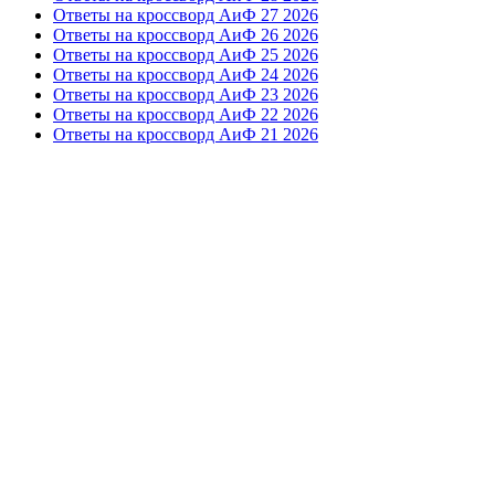
Ответы на кроссворд АиФ 27 2026
Ответы на кроссворд АиФ 26 2026
Ответы на кроссворд АиФ 25 2026
Ответы на кроссворд АиФ 24 2026
Ответы на кроссворд АиФ 23 2026
Ответы на кроссворд АиФ 22 2026
Ответы на кроссворд АиФ 21 2026