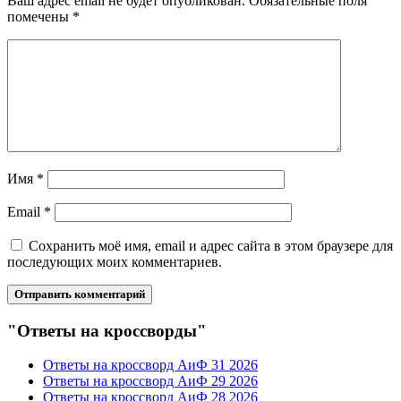
Ваш адрес email не будет опубликован.
Обязательные поля
помечены
*
Имя
*
Email
*
Сохранить моё имя, email и адрес сайта в этом браузере для
последующих моих комментариев.
"Ответы на кроссворды"
Ответы на кроссворд АиФ 31 2026
Ответы на кроссворд АиФ 29 2026
Ответы на кроссворд АиФ 28 2026