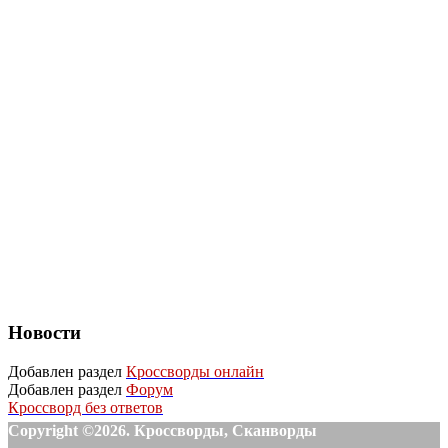
Новости
Добавлен раздел
Кроссворды онлайн
Добавлен раздел
Форум
Кроссворд без ответов
Copyright ©2026. Кроссворды, Сканворды