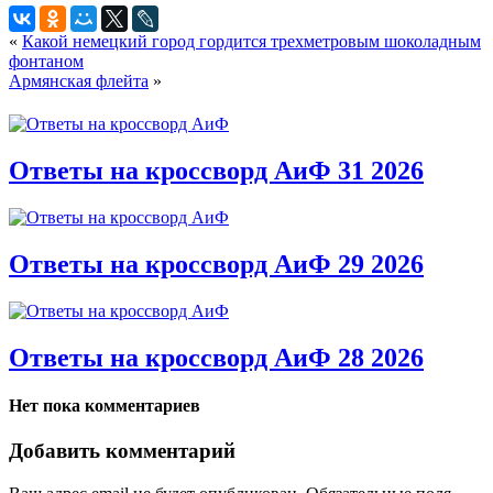
«
Какой немецкий город гордится трехметровым шоколадным
фонтаном
Армянская флейта
»
Ответы на кроссворд АиФ 31 2026
Ответы на кроссворд АиФ 29 2026
Ответы на кроссворд АиФ 28 2026
Нет пока комментариев
Добавить комментарий