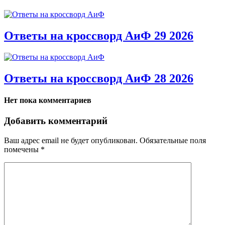
Ответы на кроссворд АиФ 29 2026
Ответы на кроссворд АиФ 28 2026
Нет пока комментариев
Добавить комментарий
Ваш адрес email не будет опубликован.
Обязательные поля
помечены
*