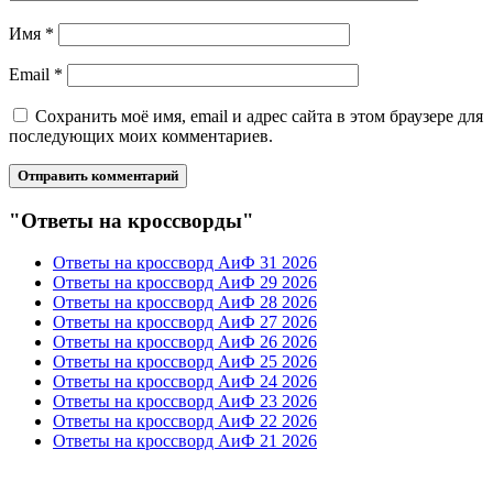
Имя
*
Email
*
Сохранить моё имя, email и адрес сайта в этом браузере для
последующих моих комментариев.
"Ответы на кроссворды"
Ответы на кроссворд АиФ 31 2026
Ответы на кроссворд АиФ 29 2026
Ответы на кроссворд АиФ 28 2026
Ответы на кроссворд АиФ 27 2026
Ответы на кроссворд АиФ 26 2026
Ответы на кроссворд АиФ 25 2026
Ответы на кроссворд АиФ 24 2026
Ответы на кроссворд АиФ 23 2026
Ответы на кроссворд АиФ 22 2026
Ответы на кроссворд АиФ 21 2026