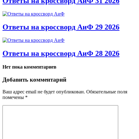
Ответы на кроссворд АиФ 31 2026
Ответы на кроссворд АиФ 29 2026
Ответы на кроссворд АиФ 28 2026
Нет пока комментариев
Добавить комментарий
Ваш адрес email не будет опубликован.
Обязательные поля
помечены
*