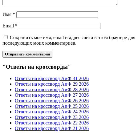
Имя
*
Email
*
Сохранить моё имя, email и адрес сайта в этом браузере для
последующих моих комментариев.
"Ответы на кроссворды"
Ответы на кроссворд АиФ 31 2026
Ответы на кроссворд АиФ 29 2026
Ответы на кроссворд АиФ 28 2026
Ответы на кроссворд АиФ 27 2026
Ответы на кроссворд АиФ 26 2026
Ответы на кроссворд АиФ 25 2026
Ответы на кроссворд АиФ 24 2026
Ответы на кроссворд АиФ 23 2026
Ответы на кроссворд АиФ 22 2026
Ответы на кроссворд АиФ 21 2026