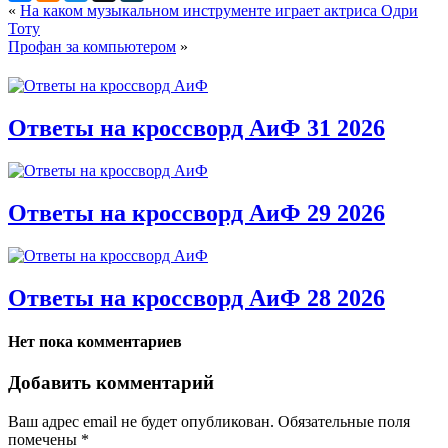
«
На каком музыкальном инструменте играет актриса Одри
Тоту
Профан за компьютером
»
Ответы на кроссворд АиФ 31 2026
Ответы на кроссворд АиФ 29 2026
Ответы на кроссворд АиФ 28 2026
Нет пока комментариев
Добавить комментарий
Ваш адрес email не будет опубликован.
Обязательные поля
помечены
*