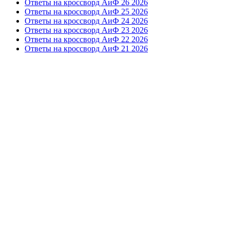
Ответы на кроссворд АиФ 26 2026
Ответы на кроссворд АиФ 25 2026
Ответы на кроссворд АиФ 24 2026
Ответы на кроссворд АиФ 23 2026
Ответы на кроссворд АиФ 22 2026
Ответы на кроссворд АиФ 21 2026