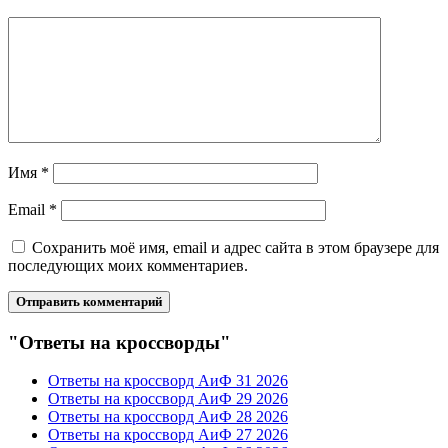
Имя
*
Email
*
Сохранить моё имя, email и адрес сайта в этом браузере для
последующих моих комментариев.
"Ответы на кроссворды"
Ответы на кроссворд АиФ 31 2026
Ответы на кроссворд АиФ 29 2026
Ответы на кроссворд АиФ 28 2026
Ответы на кроссворд АиФ 27 2026