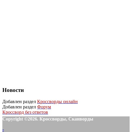
Новости
Добавлен раздел
Кроссворды онлайн
Добавлен раздел
Форум
Кроссворд без ответов
Copyright ©2026. Кроссворды, Сканворды
-