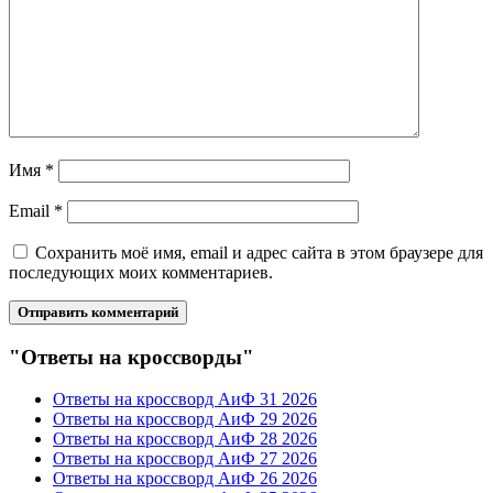
Имя
*
Email
*
Сохранить моё имя, email и адрес сайта в этом браузере для
последующих моих комментариев.
"Ответы на кроссворды"
Ответы на кроссворд АиФ 31 2026
Ответы на кроссворд АиФ 29 2026
Ответы на кроссворд АиФ 28 2026
Ответы на кроссворд АиФ 27 2026
Ответы на кроссворд АиФ 26 2026