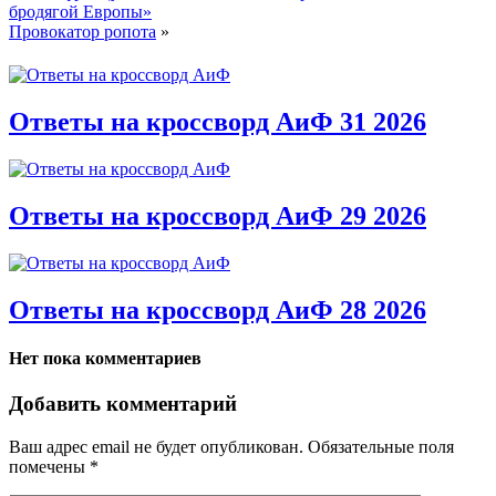
бродягой Европы»
Провокатор ропота
»
Ответы на кроссворд АиФ 31 2026
Ответы на кроссворд АиФ 29 2026
Ответы на кроссворд АиФ 28 2026
Нет пока комментариев
Добавить комментарий
Ваш адрес email не будет опубликован.
Обязательные поля
помечены
*