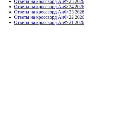
Ответы на кроссворд АиФ 25 2026
Ответы на кроссворд АиФ 24 2026
Ответы на кроссворд АиФ 23 2026
Ответы на кроссворд АиФ 22 2026
Ответы на кроссворд АиФ 21 2026