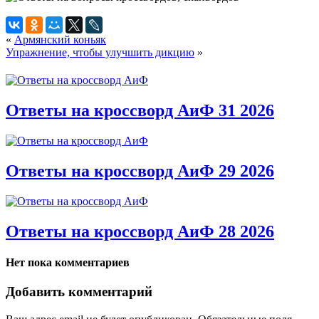
«
Армянский коньяк
Упражнение, чтобы улучшить дикцию
»
Ответы на кроссворд АиФ 31 2026
Ответы на кроссворд АиФ 29 2026
Ответы на кроссворд АиФ 28 2026
Нет пока комментариев
Добавить комментарий