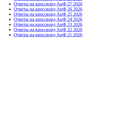
Ответы на кроссворд АиФ 27 2026
Ответы на кроссворд АиФ 26 2026
Ответы на кроссворд АиФ 25 2026
Ответы на кроссворд АиФ 24 2026
Ответы на кроссворд АиФ 23 2026
Ответы на кроссворд АиФ 22 2026
Ответы на кроссворд АиФ 21 2026