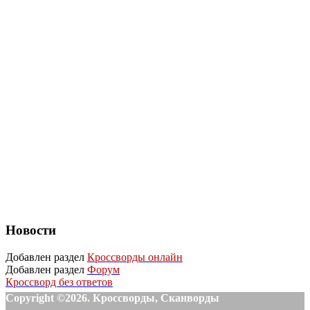
Новости
Добавлен раздел
Кроссворды онлайн
Добавлен раздел
Форум
Кроссворд без ответов
Copyright ©2026. Кроссворды, Сканворды