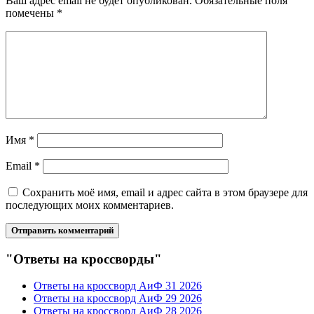
Ваш адрес email не будет опубликован.
Обязательные поля
помечены
*
Имя
*
Email
*
Сохранить моё имя, email и адрес сайта в этом браузере для
последующих моих комментариев.
"Ответы на кроссворды"
Ответы на кроссворд АиФ 31 2026
Ответы на кроссворд АиФ 29 2026
Ответы на кроссворд АиФ 28 2026