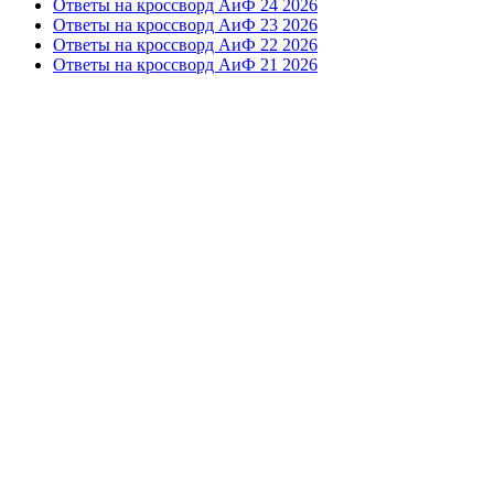
Ответы на кроссворд АиФ 24 2026
Ответы на кроссворд АиФ 23 2026
Ответы на кроссворд АиФ 22 2026
Ответы на кроссворд АиФ 21 2026