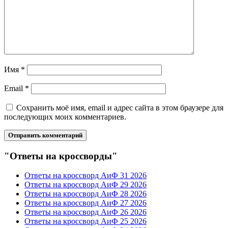
Имя
*
Email
*
Сохранить моё имя, email и адрес сайта в этом браузере для
последующих моих комментариев.
"Ответы на кроссворды"
Ответы на кроссворд АиФ 31 2026
Ответы на кроссворд АиФ 29 2026
Ответы на кроссворд АиФ 28 2026
Ответы на кроссворд АиФ 27 2026
Ответы на кроссворд АиФ 26 2026
Ответы на кроссворд АиФ 25 2026