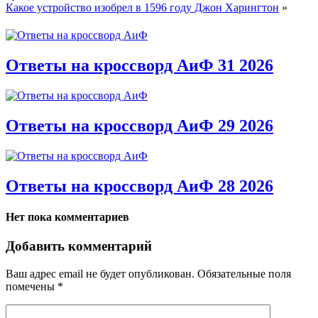
Какое устройство изобрел в 1596 году Джон Харингтон
»
Ответы на кроссворд АиФ 31 2026
Ответы на кроссворд АиФ 29 2026
Ответы на кроссворд АиФ 28 2026
Нет пока комментариев
Добавить комментарий
Ваш адрес email не будет опубликован.
Обязательные поля
помечены
*