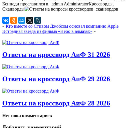
Кеннеди прославился в...
admin
Administrator
Кроссворды,
Сканворды
«
Кто вместе со Стивом Джобсом основал компанию Apple
Эстрадная звезда из фильма «Небо в алмазах»
»
Ответы на кроссворд АиФ 31 2026
Ответы на кроссворд АиФ 29 2026
Ответы на кроссворд АиФ 28 2026
Нет пока комментариев
Добавить комментарий