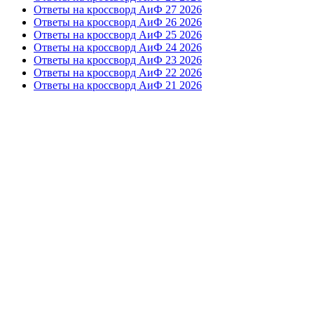
Ответы на кроссворд АиФ 27 2026
Ответы на кроссворд АиФ 26 2026
Ответы на кроссворд АиФ 25 2026
Ответы на кроссворд АиФ 24 2026
Ответы на кроссворд АиФ 23 2026
Ответы на кроссворд АиФ 22 2026
Ответы на кроссворд АиФ 21 2026