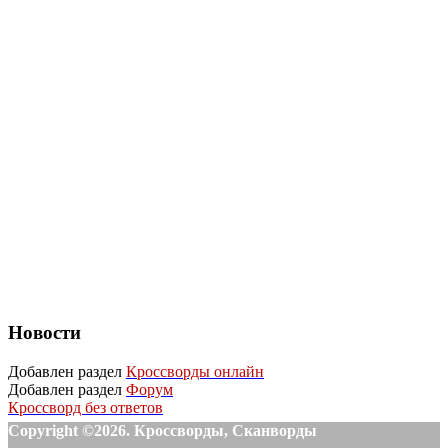
Новости
Добавлен раздел
Кроссворды онлайн
Добавлен раздел
Форум
Кроссворд без ответов
Copyright ©2026. Кроссворды, Сканворды