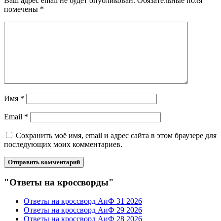
Ваш адрес email не будет опубликован.
Обязательные поля
помечены
*
Имя
*
Email
*
Сохранить моё имя, email и адрес сайта в этом браузере для
последующих моих комментариев.
"Ответы на кроссворды"
Ответы на кроссворд АиФ 31 2026
Ответы на кроссворд АиФ 29 2026
Ответы на кроссворд АиФ 28 2026