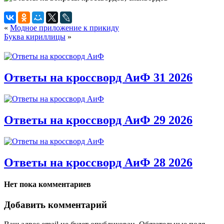
«
Модное приложение к прикиду
Буква кириллицы
»
Ответы на кроссворд АиФ 31 2026
Ответы на кроссворд АиФ 29 2026
Ответы на кроссворд АиФ 28 2026
Нет пока комментариев
Добавить комментарий