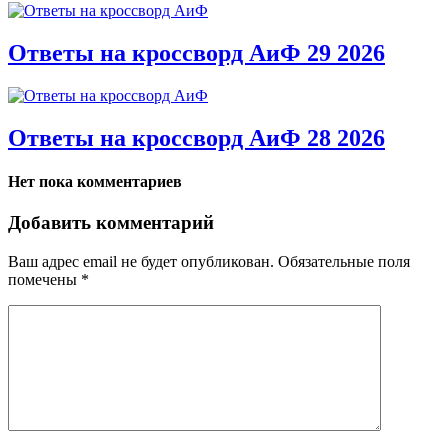
Ответы на кроссворд АиФ 29 2026
Ответы на кроссворд АиФ 28 2026
Нет пока комментариев
Добавить комментарий
Ваш адрес email не будет опубликован.
Обязательные поля
помечены
*