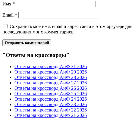
Имя
*
Email
*
Сохранить моё имя, email и адрес сайта в этом браузере для
последующих моих комментариев.
"Ответы на кроссворды"
Ответы на кроссворд АиФ 31 2026
Ответы на кроссворд АиФ 29 2026
Ответы на кроссворд АиФ 28 2026
Ответы на кроссворд АиФ 27 2026
Ответы на кроссворд АиФ 26 2026
Ответы на кроссворд АиФ 25 2026
Ответы на кроссворд АиФ 24 2026
Ответы на кроссворд АиФ 23 2026
Ответы на кроссворд АиФ 22 2026
Ответы на кроссворд АиФ 21 2026