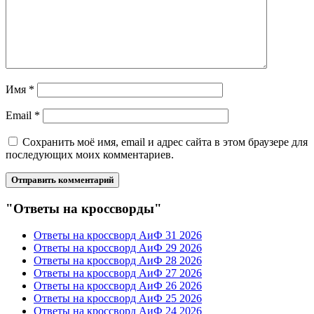
Имя
*
Email
*
Сохранить моё имя, email и адрес сайта в этом браузере для
последующих моих комментариев.
"Ответы на кроссворды"
Ответы на кроссворд АиФ 31 2026
Ответы на кроссворд АиФ 29 2026
Ответы на кроссворд АиФ 28 2026
Ответы на кроссворд АиФ 27 2026
Ответы на кроссворд АиФ 26 2026
Ответы на кроссворд АиФ 25 2026
Ответы на кроссворд АиФ 24 2026