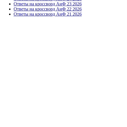
Ответы на кроссворд АиФ 23 2026
Ответы на кроссворд АиФ 22 2026
Ответы на кроссворд АиФ 21 2026