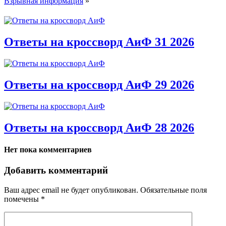
Взрывная информация
»
Ответы на кроссворд АиФ 31 2026
Ответы на кроссворд АиФ 29 2026
Ответы на кроссворд АиФ 28 2026
Нет пока комментариев
Добавить комментарий
Ваш адрес email не будет опубликован.
Обязательные поля
помечены
*