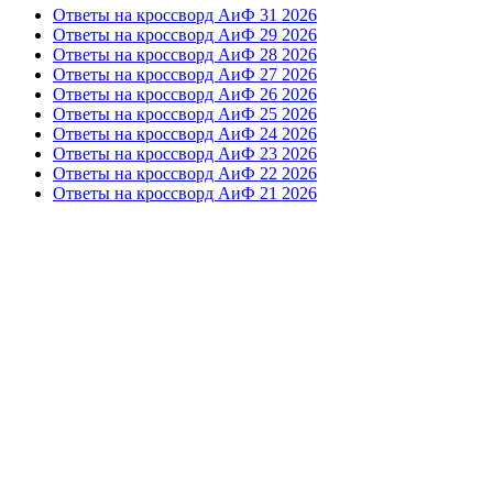
Ответы на кроссворд АиФ 31 2026
Ответы на кроссворд АиФ 29 2026
Ответы на кроссворд АиФ 28 2026
Ответы на кроссворд АиФ 27 2026
Ответы на кроссворд АиФ 26 2026
Ответы на кроссворд АиФ 25 2026
Ответы на кроссворд АиФ 24 2026
Ответы на кроссворд АиФ 23 2026
Ответы на кроссворд АиФ 22 2026
Ответы на кроссворд АиФ 21 2026