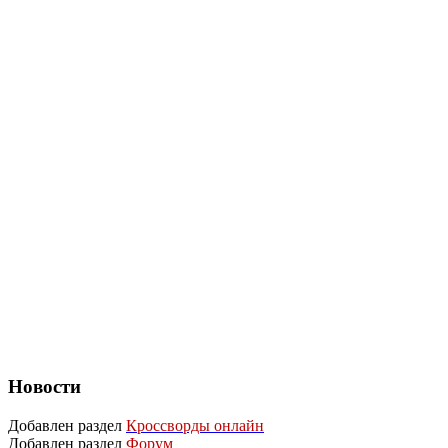
Новости
Добавлен раздел
Кроссворды онлайн
Добавлен раздел
Форум