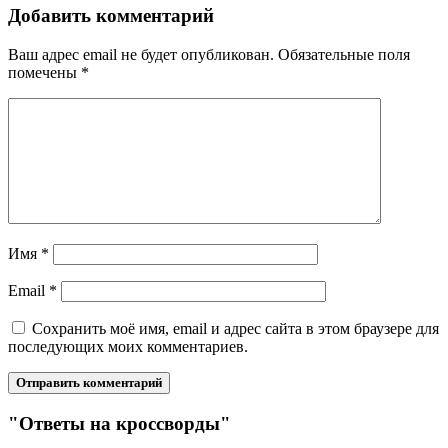
Добавить комментарий
Ваш адрес email не будет опубликован.
Обязательные поля
помечены
*
Имя
*
Email
*
Сохранить моё имя, email и адрес сайта в этом браузере для
последующих моих комментариев.
"Ответы на кроссворды"