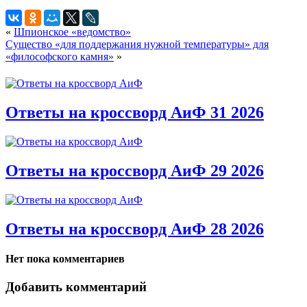
«
Шпионское «ведомство»
Существо «для поддержания нужной температуры» для
«философского камня»
»
Ответы на кроссворд АиФ 31 2026
Ответы на кроссворд АиФ 29 2026
Ответы на кроссворд АиФ 28 2026
Нет пока комментариев
Добавить комментарий