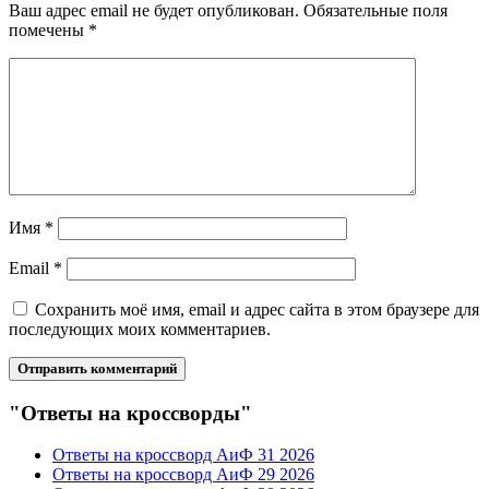
Ваш адрес email не будет опубликован.
Обязательные поля
помечены
*
Имя
*
Email
*
Сохранить моё имя, email и адрес сайта в этом браузере для
последующих моих комментариев.
"Ответы на кроссворды"
Ответы на кроссворд АиФ 31 2026
Ответы на кроссворд АиФ 29 2026