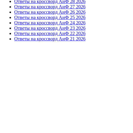
Ответы на кроссворд АиФ 28 2026
Ответы на кроссворд АиФ 27 2026
Ответы на кроссворд АиФ 26 2026
Ответы на кроссворд АиФ 25 2026
Ответы на кроссворд АиФ 24 2026
Ответы на кроссворд АиФ 23 2026
Ответы на кроссворд АиФ 22 2026
Ответы на кроссворд АиФ 21 2026