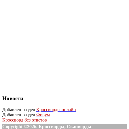
Новости
Добавлен раздел
Кроссворды онлайн
Добавлен раздел
Форум
Кроссворд без ответов
Copyright ©2026. Кроссворды, Сканворды