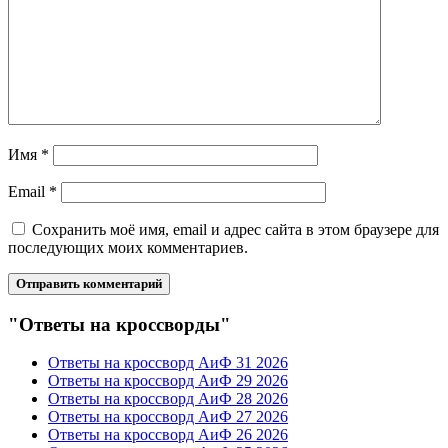
Имя
*
Email
*
Сохранить моё имя, email и адрес сайта в этом браузере для
последующих моих комментариев.
"Ответы на кроссворды"
Ответы на кроссворд АиФ 31 2026
Ответы на кроссворд АиФ 29 2026
Ответы на кроссворд АиФ 28 2026
Ответы на кроссворд АиФ 27 2026
Ответы на кроссворд АиФ 26 2026