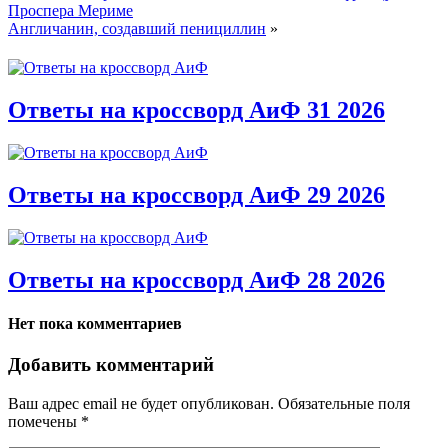
Проспера Мериме
Англичанин, создавший пенициллин
»
Ответы на кроссворд АиФ 31 2026
Ответы на кроссворд АиФ 29 2026
Ответы на кроссворд АиФ 28 2026
Нет пока комментариев
Добавить комментарий
Ваш адрес email не будет опубликован.
Обязательные поля
помечены
*