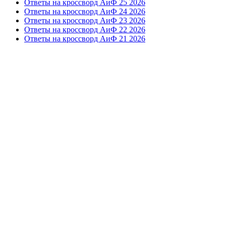
Ответы на кроссворд АиФ 25 2026
Ответы на кроссворд АиФ 24 2026
Ответы на кроссворд АиФ 23 2026
Ответы на кроссворд АиФ 22 2026
Ответы на кроссворд АиФ 21 2026