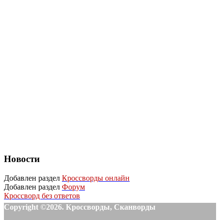
Новости
Добавлен раздел
Кроссворды онлайн
Добавлен раздел
Форум
Кроссворд без ответов
Copyright ©2026. Кроссворды, Сканворды