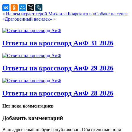
«
На чем играет герой Михаила Боярского в «Собаке на сене»
«Драгоценный василек»
»
Ответы на кроссворд АиФ 31 2026
Ответы на кроссворд АиФ 29 2026
Ответы на кроссворд АиФ 28 2026
Нет пока комментариев
Добавить комментарий
Ваш адрес email не будет опубликован.
Обязательные поля