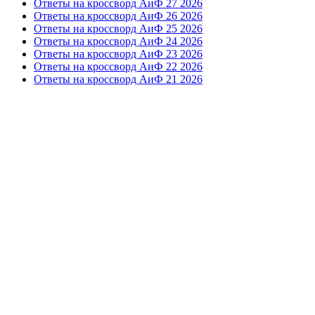
Ответы на кроссворд АиФ 27 2026
Ответы на кроссворд АиФ 26 2026
Ответы на кроссворд АиФ 25 2026
Ответы на кроссворд АиФ 24 2026
Ответы на кроссворд АиФ 23 2026
Ответы на кроссворд АиФ 22 2026
Ответы на кроссворд АиФ 21 2026