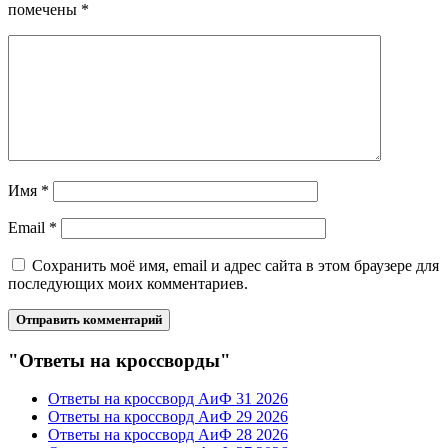
помечены
*
Имя
*
Email
*
Сохранить моё имя, email и адрес сайта в этом браузере для
последующих моих комментариев.
"Ответы на кроссворды"
Ответы на кроссворд АиФ 31 2026
Ответы на кроссворд АиФ 29 2026
Ответы на кроссворд АиФ 28 2026