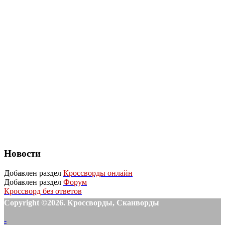
Новости
Добавлен раздел
Кроссворды онлайн
Добавлен раздел
Форум
Кроссворд без ответов
Copyright ©2026. Кроссворды, Сканворды
-