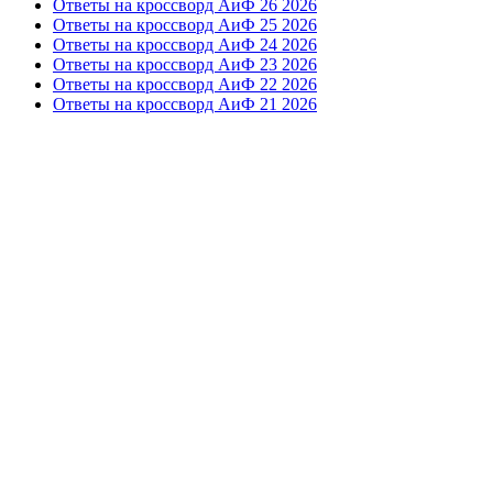
Ответы на кроссворд АиФ 26 2026
Ответы на кроссворд АиФ 25 2026
Ответы на кроссворд АиФ 24 2026
Ответы на кроссворд АиФ 23 2026
Ответы на кроссворд АиФ 22 2026
Ответы на кроссворд АиФ 21 2026