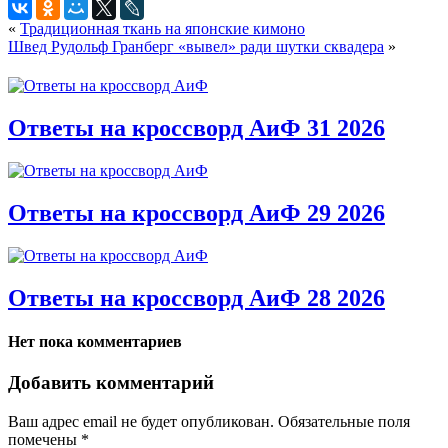
«
Традиционная ткань на японские кимоно
Швед Рудольф Гранберг «вывел» ради шутки сквадера
»
Ответы на кроссворд АиФ 31 2026
Ответы на кроссворд АиФ 29 2026
Ответы на кроссворд АиФ 28 2026
Нет пока комментариев
Добавить комментарий
Ваш адрес email не будет опубликован.
Обязательные поля
помечены
*