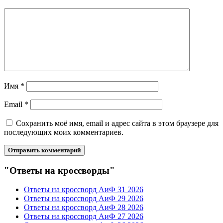
Имя
*
Email
*
Сохранить моё имя, email и адрес сайта в этом браузере для
последующих моих комментариев.
"Ответы на кроссворды"
Ответы на кроссворд АиФ 31 2026
Ответы на кроссворд АиФ 29 2026
Ответы на кроссворд АиФ 28 2026
Ответы на кроссворд АиФ 27 2026